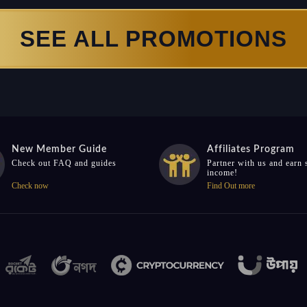
SEE ALL PROMOTIONS
New Member Guide
Affiliates Program
Check out FAQ and guides
Partner with us and earn
income!
Check now
Find Out more