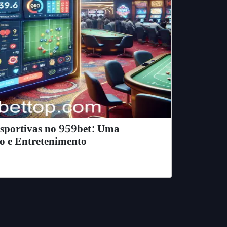
sportivas no 959bet: Uma
o e Entretenimento