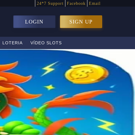
24*7 Support
Facebook
Email
LOGIN
SIGN UP
LOTERIA
VÍDEO SLOTS