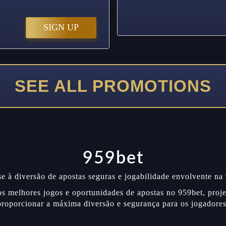
SIGN UP
SEE ALL PROMOTIONS
959bet
se à diversão de apostas seguras e jogabilidade envolvente na
s melhores jogos e oportunidades de apostas no 959bet, proj
proporcionar a máxima diversão e segurança para os jogadores