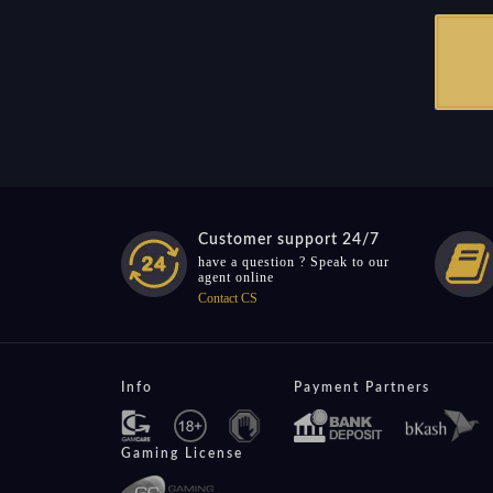
Customer support 24/7
have a question ? Speak to our
agent online
Contact CS
Info
Payment Partners
Gaming License