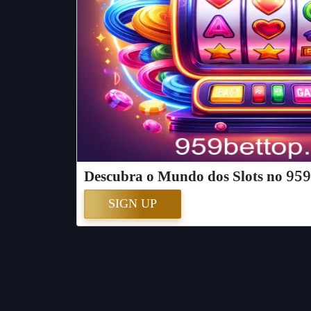
Descubra o Mundo dos Slots no 959
SIGN UP