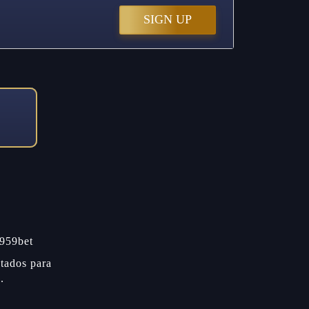
SIGN UP
 959bet
etados para
.